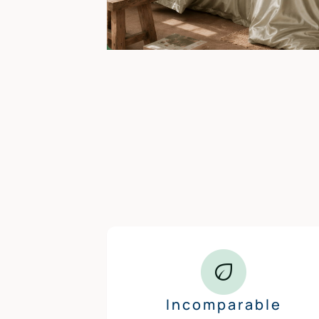
Incomparable