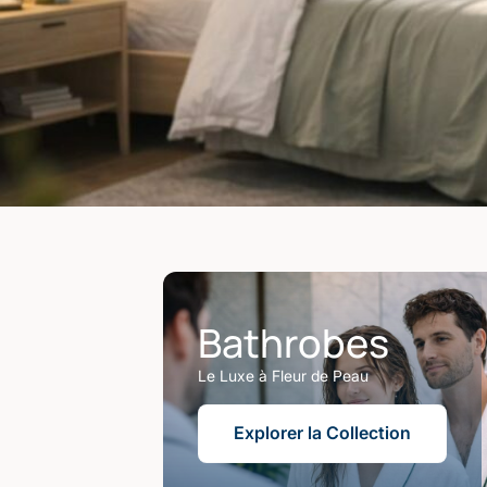
Bathrobes
Le Luxe à Fleur de Peau
Explorer la Collection