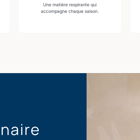
Une matière respirante qui
accompagne chaque saison.
enaire