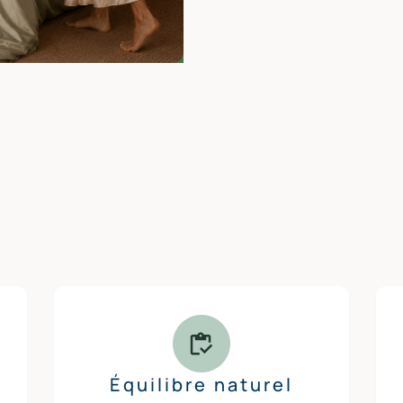
Équilibre naturel