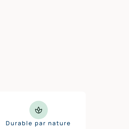
Durable par nature