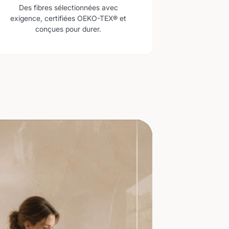
Des fibres sélectionnées avec
exigence, certifiées OEKO-TEX® et
conçues pour durer.